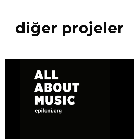
diğer projeler