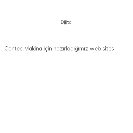
Dijital
Contec Makina için hazırladığımız web sites