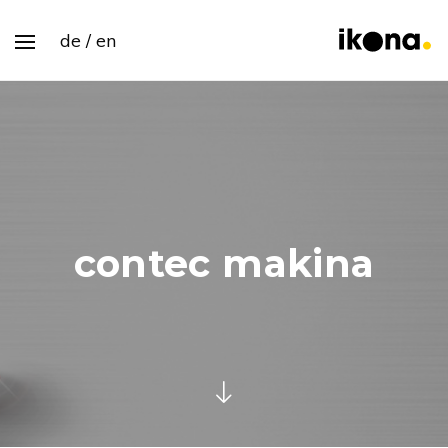
de
en
contec makina