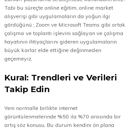
Tabi bu süreçte online eğitim, online market
alışverişi gibi uygulamaların da yoğun ilgi
gördüğünü ; Zoom ve Microsoft Teams gibi ortak
çalışma ve toplantı işlevini sağlayan ve çalışma
hayatının ihtiyaçlarını gideren uygulamaların
büyük karlar elde ettiğine değinmeden
geçemeyiz.
Kural: Trendleri ve Verileri
Takip Edin
Yeni normalle birlikte internet
görüntülenmelerinde %50 ila %70 arasında bir
artış söz konusu. Bu durum kendini ön plana