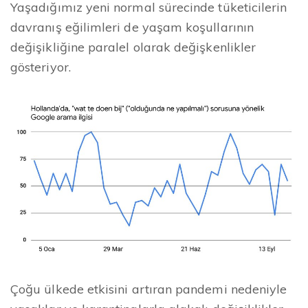
Yaşadığımız yeni normal sürecinde tüketicilerin
davranış eğilimleri de yaşam koşullarının
değişikliğine paralel olarak değişkenlikler
gösteriyor.
Çoğu ülkede etkisini artıran pandemi nedeniyle