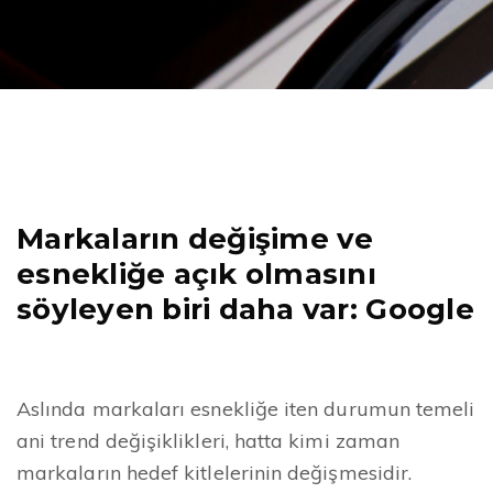
Markaların değişime ve
esnekliğe açık olmasını
söyleyen biri daha var: Google
Aslında markaları esnekliğe iten durumun temeli
ani trend değişiklikleri, hatta kimi zaman
markaların hedef kitlelerinin değişmesidir.